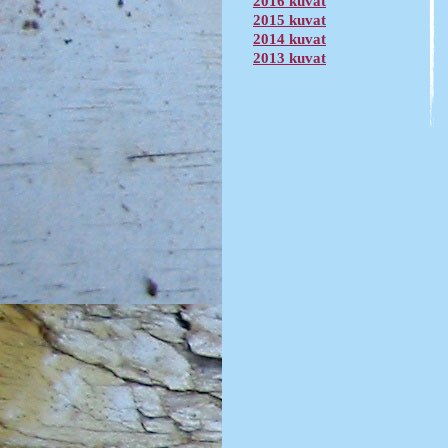
2016 kuvat
2015 kuvat
2014 kuvat
2013 kuvat