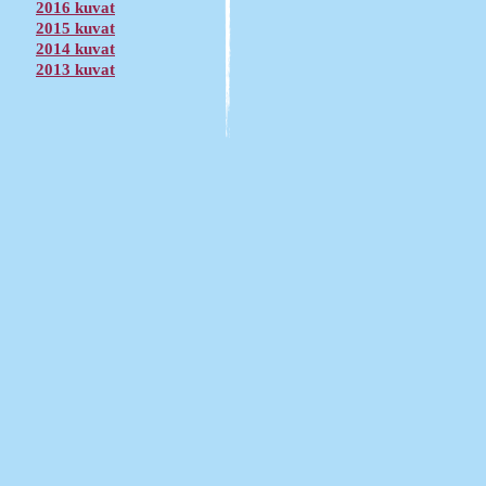
2016 kuvat
2015 kuvat
2014 kuvat
2013 kuvat